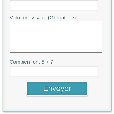
Votre messsage (Obligatoire)
Combien font 5 + 7